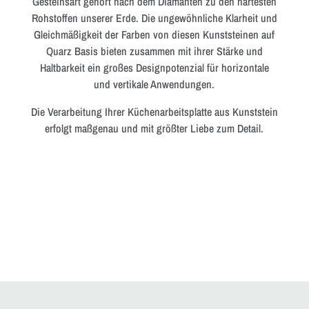
Gesteinsart gehört nach dem Diamanten zu den härtesten
Rohstoffen unserer Erde. Die ungewöhnliche Klarheit und
Gleichmäßigkeit der Farben von diesen Kunststeinen auf
Quarz Basis bieten zusammen mit ihrer Stärke und
Haltbarkeit ein großes Designpotenzial für horizontale
und vertikale Anwendungen.
Die Verarbeitung Ihrer Küchenarbeitsplatte aus Kunststein
erfolgt maßgenau und mit größter Liebe zum Detail.