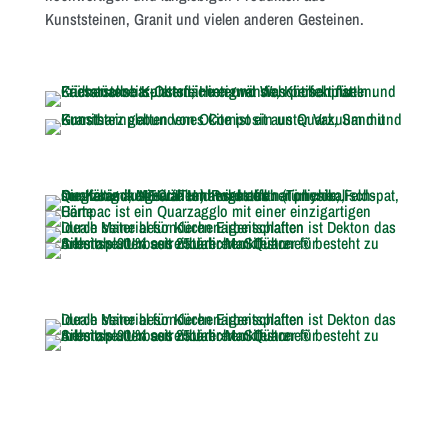
Kunststeinen, Granit und vielen anderen Gesteinen.