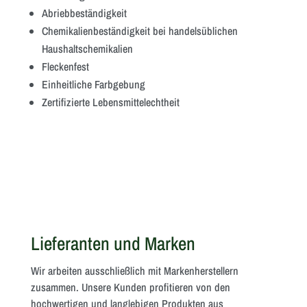
Abriebbeständigkeit
Chemikalienbeständigkeit bei handelsüblichen
Haushaltschemikalien
Fleckenfest
Einheitliche Farbgebung
Zertifizierte Lebensmittelechtheit
Lieferanten und Marken
Wir arbeiten ausschließlich mit Markenherstellern
zusammen. Unsere Kunden profitieren von den
hochwertigen und langlebigen Produkten aus