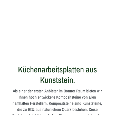
Küchenarbeitsplatten aus
Kunststein.
Als einer der ersten Anbieter im Bonner Raum bieten wir
Ihnen hoch entwickelte Kompositsteine von allen
namhaften Herstellern. Kompositsteine sind Kunststeine,
die zu 93% aus natürlichem Quarz bestehen. Diese