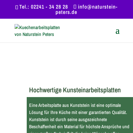
Tel.: 02241 - 34 28 28
info@naturstein-
peters.de
Hochwertige Kunsteinarbeitsplatten
Eine Arbeitsplatte aus Kunststein ist eine optimale
Lösung für Ihre Küche mit einer garantierten Qualität.
Kunststein ist durch seine ausgezeichnete
Beschaffenheit ein Material für höchste Ansprüche und