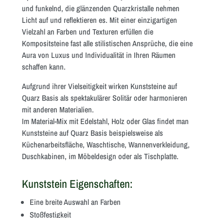
und funkelnd, die glänzenden Quarzkristalle nehmen
Licht auf und reflektieren es. Mit einer einzigartigen
Vielzahl an Farben und Texturen erfüllen die
Kompositsteine fast alle stilistischen Ansprüche, die eine
Aura von Luxus und Individualität in Ihren Räumen
schaffen kann.
Aufgrund ihrer Vielseitigkeit wirken Kunststeine auf
Quarz Basis als spektakulärer Solitär oder harmonieren
mit anderen Materialien.
Im Material-Mix mit Edelstahl, Holz oder Glas findet man
Kunststeine auf Quarz Basis beispielsweise als
Küchenarbeitsfläche, Waschtische, Wannenverkleidung,
Duschkabinen, im Möbeldesign oder als Tischplatte.
Kunststein Eigenschaften:
Eine breite Auswahl an Farben
Stoßfestigkeit