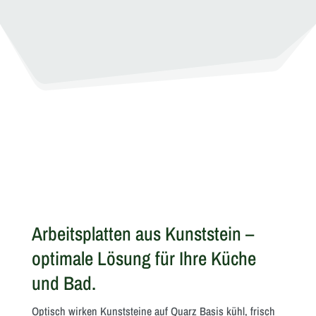
Arbeitsplatten aus Kunststein –
optimale Lösung für Ihre Küche
und Bad.
Optisch wirken Kunststeine auf Quarz Basis kühl, frisch