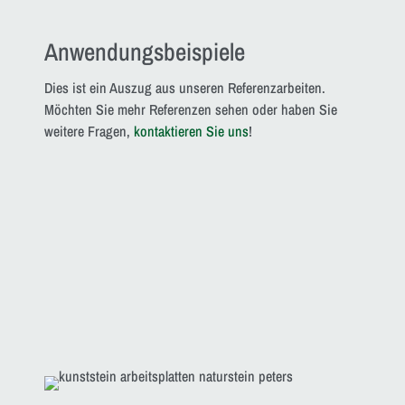
Anwendungsbeispiele
Dies ist ein Auszug aus unseren Referenzarbeiten.
Möchten Sie mehr Referenzen sehen oder haben Sie
weitere Fragen,
kontaktieren Sie uns
!