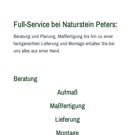
Full-Service bei Naturstein Peters:
Beratung und Planung, Maßfertigung bis hin zu einer
fachgerechten Lieferung und Montage erhalten Sie bei
uns alles aus einer Hand.
Beratung
Aufmaß
Maßfertigung
Lieferung
Montage