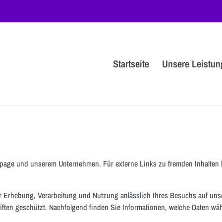
Startseite
Unsere Leistun
page und unserem Unternehmen. Für externe Links zu fremden Inhalten kön
 Erhebung, Verarbeitung und Nutzung anlässlich Ihres Besuchs auf unse
ften geschützt. Nachfolgend finden Sie Informationen, welche Daten wä