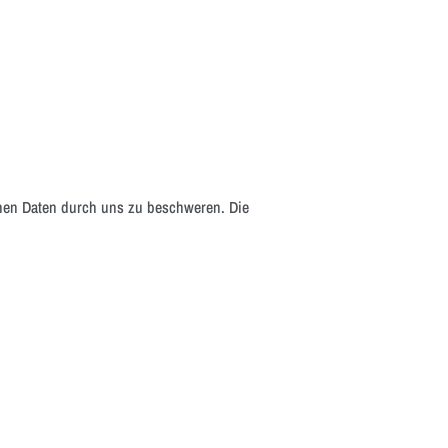
enen Daten durch uns zu beschweren. Die