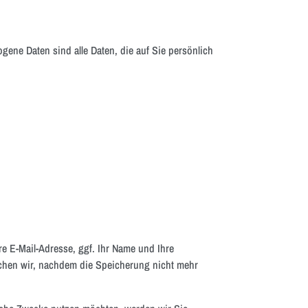
ene Daten sind alle Daten, die auf Sie persönlich
re E-Mail-Adresse, ggf. Ihr Name und Ihre
chen wir, nachdem die Speicherung nicht mehr