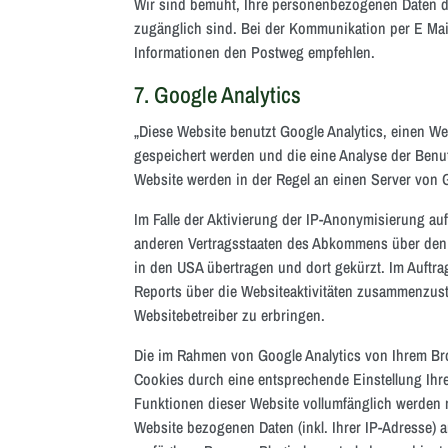
Wir sind bemüht, Ihre personenbezogenen Daten dur
zugänglich sind. Bei der Kommunikation per E Mail
Informationen den Postweg empfehlen.
7. Google Analytics
„Diese Website benutzt Google Analytics, einen We
gespeichert werden und die eine Analyse der Benu
Website werden in der Regel an einen Server von 
Im Falle der Aktivierung der IP-Anonymisierung au
anderen Vertragsstaaten des Abkommens über den
in den USA übertragen und dort gekürzt. Im Auftr
Reports über die Websiteaktivitäten zusammenzus
Websitebetreiber zu erbringen.
Die im Rahmen von Google Analytics von Ihrem Br
Cookies durch eine entsprechende Einstellung Ihre
Funktionen dieser Website vollumfänglich werden 
Website bezogenen Daten (inkl. Ihrer IP-Adresse) 