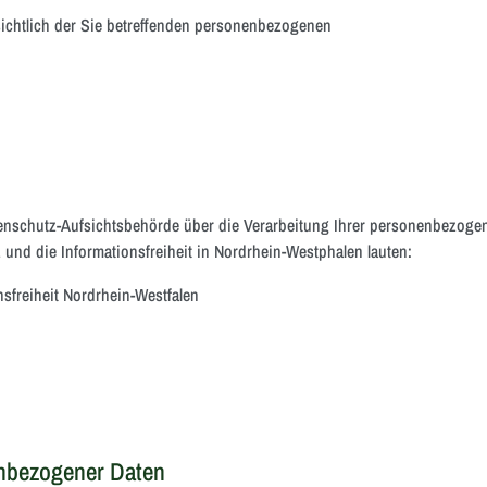
ichtlich der Sie betreffenden personenbezogenen
tenschutz-Aufsichtsbehörde über die Verarbeitung Ihrer personenbezog
 und die Informationsfreiheit in Nordrhein-Westphalen lauten:
sfreiheit Nordrhein-Westfalen
enbezogener Daten