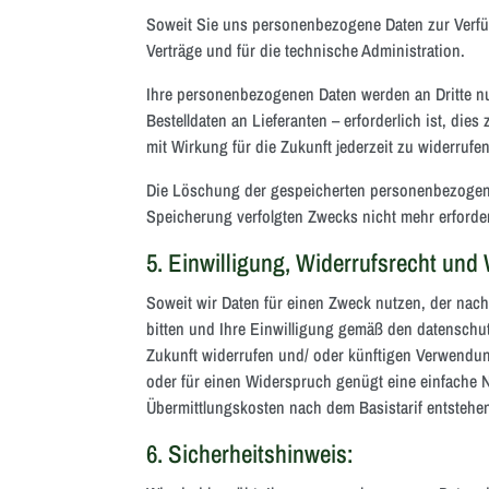
Soweit Sie uns personenbezogene Daten zur Verfüg
Verträge und für die technische Administration.
Ihre personenbezogenen Daten werden an Dritte n
Bestelldaten an Lieferanten – erforderlich ist, die
mit Wirkung für die Zukunft jederzeit zu widerrufen
Die Löschung der gespeicherten personenbezogenen
Speicherung verfolgten Zwecks nicht mehr erforder
5. Einwilligung, Widerrufsrecht und
Soweit wir Daten für einen Zweck nutzen, der nach
bitten und Ihre Einwilligung gemäß den datenschut
Zukunft widerrufen und/ oder künftigen Verwendu
oder für einen Widerspruch genügt eine einfache
Übermittlungskosten nach dem Basistarif entstehe
6. Sicherheitshinweis: