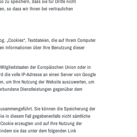
 zu speichern, dass sie für Dritte nicht
en, so dass wir Ihnen bei vertraulichen
og. „Cookies“, Textdateien, die auf Ihrem Computer
en Informationen über Ihre Benutzung dieser
 Mitgliedstaaten der Europäischen Union oder in
rd die volle IP-Adresse an einen Server von Google
zen, um Ihre Nutzung der Website auszuwerten, um
 verbundene Dienstleistungen gegenüber dem
 zusammengeführt. Sie können die Speicherung der
e in diesem Fall gegebenenfalls nicht sämtliche
 Cookie erzeugten und auf Ihre Nutzung der
 indem sie das unter dem folgenden Link