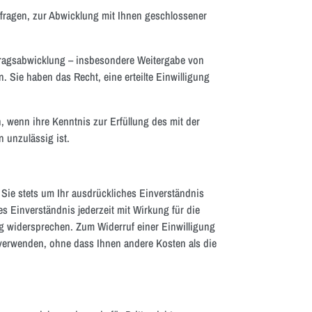
fragen, zur Abwicklung mit Ihnen geschlossener
tragsabwicklung – insbesondere Weitergabe von
n. Sie haben das Recht, eine erteilte Einwilligung
 wenn ihre Kenntnis zur Erfüllung des mit der
 unzulässig ist.
 Sie stets um Ihr ausdrückliches Einverständnis
s Einverständnis jederzeit mit Wirkung für die
g widersprechen. Zum Widerruf einer Einwilligung
verwenden, ohne dass Ihnen andere Kosten als die