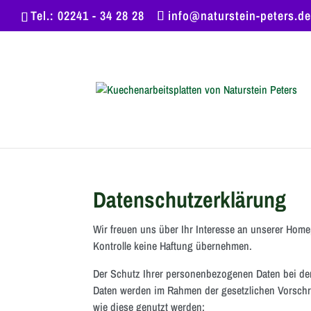
Tel.: 02241 - 34 28 28
info@naturstein-peters.de
Datenschutzerklärung
Wir freuen uns über Ihr Interesse an unserer Home
Kontrolle keine Haftung übernehmen.
Der Schutz Ihrer personenbezogenen Daten bei der
Daten werden im Rahmen der gesetzlichen Vorschri
wie diese genutzt werden: