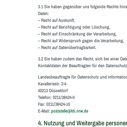
3.1 Sie haben gegenüber uns folgende Rechte hins
Daten:
– Recht auf Auskunft,
– Recht auf Berichtigung oder Löschung,
– Recht auf Einschränkung der Verarbeitung,
– Recht auf Widerspruch gegen die Verarbeitung,
– Recht auf Datenübertragbarkeit.
3.2 Sie haben zudem das Recht, sich bei einer Da
Kontaktdaten der Beauftragten für den Datenschutz
Landesbeauftragte für Datenschutz und Information
Kavalleriestr. 2-4
40213 Düsseldorf
Telefon: 0211/38424-0
Fax: 0211/38424-10
E-Mail:
poststelle@ldi.nrw.de
4. Nutzung und Weitergabe person